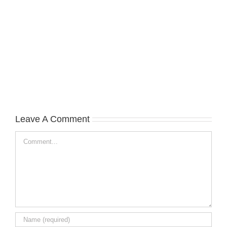
Leave A Comment
Comment