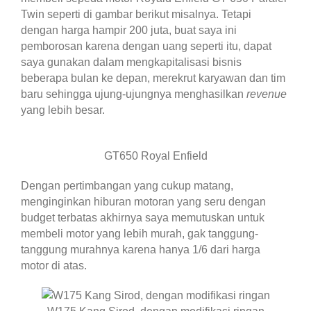
Twin seperti di gambar berikut misalnya. Tetapi
dengan harga hampir 200 juta, buat saya ini
pemborosan karena dengan uang seperti itu, dapat
saya gunakan dalam mengkapitalisasi bisnis
beberapa bulan ke depan, merekrut karyawan dan tim
baru sehingga ujung-ujungnya menghasilkan
revenue
yang lebih besar.
GT650 Royal Enfield
Dengan pertimbangan yang cukup matang,
menginginkan hiburan motoran yang seru dengan
budget terbatas akhirnya saya memutuskan untuk
membeli motor yang lebih murah, gak tanggung-
tanggung murahnya karena hanya 1/6 dari harga
motor di atas.