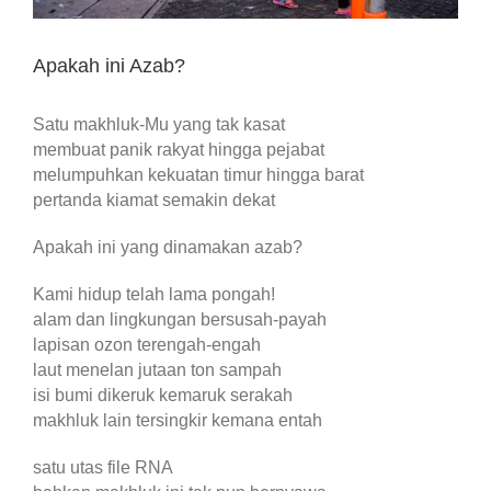
Apakah ini Azab?
Satu makhluk-Mu yang tak kasat
membuat panik rakyat hingga pejabat
melumpuhkan kekuatan timur hingga barat
pertanda kiamat semakin dekat
Apakah ini yang dinamakan azab?
Kami hidup telah lama pongah!
alam dan lingkungan bersusah-payah
lapisan ozon terengah-engah
laut menelan jutaan ton sampah
isi bumi dikeruk kemaruk serakah
makhluk lain tersingkir kemana entah
satu utas file RNA