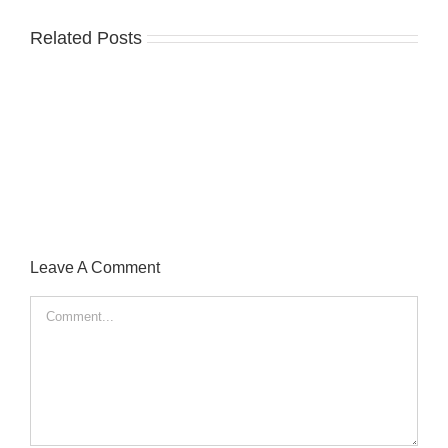
Related Posts
Leave A Comment
Comment