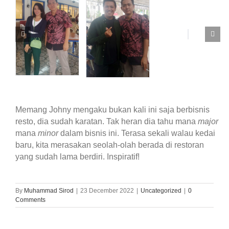
Memang Johny mengaku bukan kali ini saja berbisnis
resto, dia sudah karatan. Tak heran dia tahu mana
major
mana
minor
dalam bisnis ini. Terasa sekali walau kedai
baru, kita merasakan seolah-olah berada di restoran
yang sudah lama berdiri. Inspiratif!
By
Muhammad Sirod
|
23 December 2022
|
Uncategorized
|
0
Comments