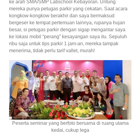
ke arah SMA/SMP Labschool Kebayoran. Untung
mereka punya petugas parkir yang cekatan. Saat acara
kongkow-kongkow berakhir dan saya bermaksud
bergeser ke tempat pertemuan lainnya, rupanya hujan
besar, si petugas parkir dengan sigap mengantar saya
ke lokasi mobil “perang” kesayangan saya itu. Sepuluh
ribu saja untuk tips parkir 1 jam-an, mereka tampak
menerima, tidak perlu tarif vallet, murah!
Peserta seminar yang berfoto bersama di ruang utama
kedai, cukup lega