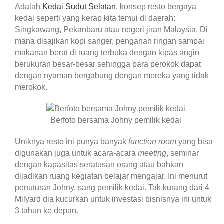
Adalah
Kedai Sudut Selatan
, konsep resto bergaya
kedai seperti yang kerap kita temui di daerah:
Singkawang, Pekanbaru atau negeri jiran Malaysia. Di
mana disajikan kopi sanger, penganan ringan sampai
makanan berat di ruang terbuka dengan kipas angin
berukuran besar-besar sehingga para perokok dapat
dengan nyaman bergabung dengan mereka yang tidak
merokok.
Berfoto bersama Johny pemilik kedai
Uniknya resto ini punya banyak
function room
yang bisa
digunakan juga untuk acara-acara
meeting
, seminar
dengan kapasitas seratusan orang atau bahkan
dijadikan ruang kegiatan belajar mengajar. Ini menurut
penuturan Johny, sang pemilik kedai. Tak kurang dari 4
Milyard dia kucurkan untuk investasi bisnisnya ini untuk
3 tahun ke depan.