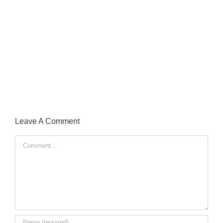
Leave A Comment
Comment