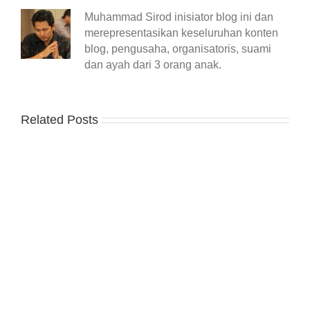
Muhammad Sirod inisiator blog ini dan
merepresentasikan keseluruhan konten
blog, pengusaha, organisatoris, suami
dan ayah dari 3 orang anak.
Related Posts