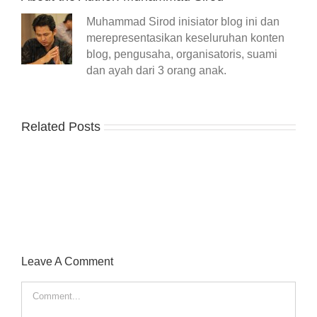
Muhammad Sirod inisiator blog ini dan
merepresentasikan keseluruhan konten
blog, pengusaha, organisatoris, suami
dan ayah dari 3 orang anak.
Related Posts
Leave A Comment
Comment