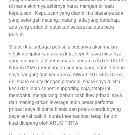
di mana akhirnya akhirnya harus mengambil satu
keputusan. Keputusan yang diambil itu biasanya ada
yang setengah matang, matang, ada yang bertahap,
ada yang sudah di putuskan secara
full
atau baru
parsial.
Situasi kita sebagai pebisnis biasanya akan makin
sibuk menjalankan usaha kita, seperti saya misalnya
yang mengelola 2 perusahaan: pertama ARUS TIRTA
NIAGATAMA (perusahaan pertama yang udah 3 tahun
saya bangun) dan kedua RAJAWALI INTI SENTOSA
(ini share equity dengan pemodal, share saya di situ
kecil dan lebih seperti supporting saja, tetapi ini
membantu mengurangi beban cash flow pribadi saya
dan meningkatkan leverage lebih besar performa
pribadi saya di dunia bisnis dan produk-produk yang
saya kenal baik di dunia internasional tetapi belum
kuat ditopang oleh ARUS TIRTA.