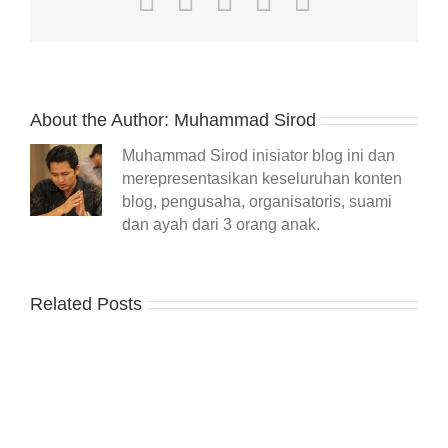
About the Author:
Muhammad Sirod
Muhammad Sirod inisiator blog ini dan
merepresentasikan keseluruhan konten
blog, pengusaha, organisatoris, suami
dan ayah dari 3 orang anak.
Related Posts