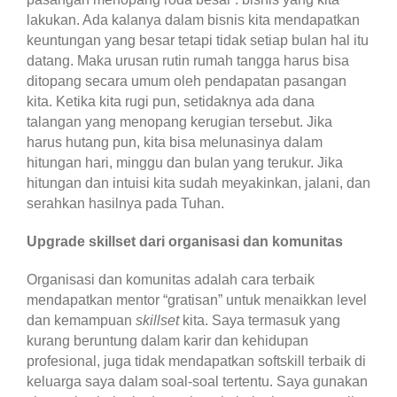
lakukan. Ada kalanya dalam bisnis kita mendapatkan
keuntungan yang besar tetapi tidak setiap bulan hal itu
datang. Maka urusan rutin rumah tangga harus bisa
ditopang secara umum oleh pendapatan pasangan
kita. Ketika kita rugi pun, setidaknya ada dana
talangan yang menopang kerugian tersebut. Jika
harus hutang pun, kita bisa melunasinya dalam
hitungan hari, minggu dan bulan yang terukur. Jika
hitungan dan intuisi kita sudah meyakinkan, jalani, dan
serahkan hasilnya pada Tuhan.
Upgrade skillset dari organisasi dan komunitas
Organisasi dan komunitas adalah cara terbaik
mendapatkan mentor “gratisan” untuk menaikkan level
dan kemampuan
skillset
kita. Saya termasuk yang
kurang beruntung dalam karir dan kehidupan
profesional, juga tidak mendapatkan softskill terbaik di
keluarga saya dalam soal-soal tertentu. Saya gunakan