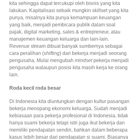
kita sehingga dapat tercukupi oleh bisnis yang kita
lakukan. Kapitalisasi sebaik mungkin skillset yang kita
punya, misalnya kita punya kemampuan keuangan
yang baik, menjadi pembicara publik dalam soal
pajak, digital marketing, sales & entrepreneur, atau
manajemen keuangan keluarga dan lain-lain.
Revenue stream dibuat banyak sumbernya sebagai
cara peralihan (
shifting
) dari bekerja menjadi seorang
pengusaha. Mulai mengubah
mindset
pekerja menjadi
pengusaha walaupun posisi kita masih kerja ke orang
lain.
Roda kecil roda besar
Di Indonesia kita diuntungkan dengan kultur pasangan
bekerja menopang ekonomi keluarga. Sudah menjadi
kebiasaan para pekerja profesional di Indonesia, tidak
hanya suami bekerja tetapi istri juga ikut bekerja dan
memiliki pendapatan sendiri, bahkan dalam beberapa
kasus lebih besar dari pendapatan si suami. Biasanya